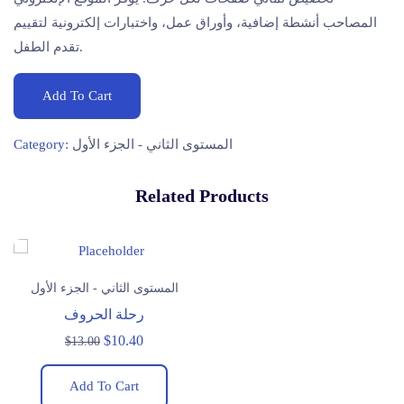
المصاحب أنشطة إضافية، وأوراق عمل، واختبارات إلكترونية لتقييم
تقدم الطفل.
Add To Cart
Category:
المستوى الثاني - الجزء الأول
Related Products
المستوى الثاني - الجزء الأول
رحلة الحروف
$
10.40
$
13.00
Add To Cart