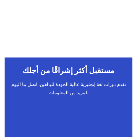
مستقبل أكثر إشراقًا من أجلك
نقدم دورات لغة إنجليزية عالية الجودة للبالغين. اتصل بنا اليوم
لمزيد من المعلومات.