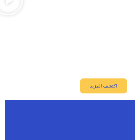
اكتشف المزيد