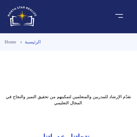
الرئيسية
Home
نقدّم الإرشاد للمدربين والمتعلمين لتمكينهم من تحقيق التميز والنجاح في
المجال التعليمي.